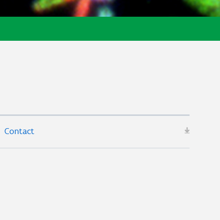
Contact