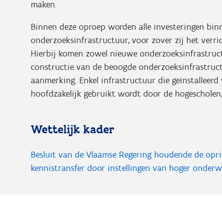
maken.
Binnen deze oproep worden alle investeringen binn
onderzoeksinfrastructuur, voor zover zij het verr
Hierbij komen zowel nieuwe onderzoeksinfrastruc
constructie van de beoogde onderzoeksinfrastruct
aanmerking. Enkel infrastructuur die geïnstalleer
hoofdzakelijk gebruikt wordt door de hogescholen
Wettelijk kader
Besluit van de Vlaamse Regering houdende de opr
kennistransfer door instellingen van hoger
onderw