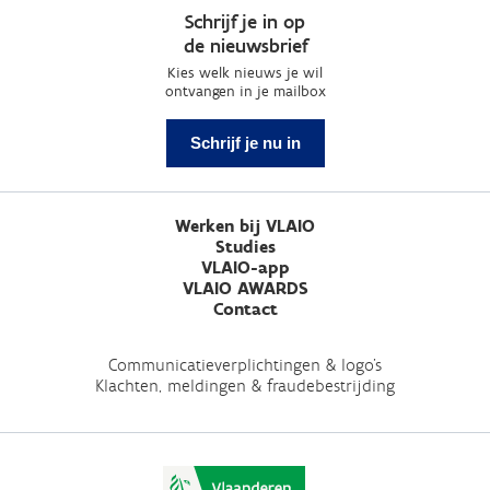
Schrijf je in op
de nieuwsbrief
Kies welk nieuws je wil
ontvangen in je mailbox
Schrijf je nu in
Werken bij VLAIO
Studies
VLAIO-app
VLAIO AWARDS
Contact
Communicatieverplichtingen & logo's
Klachten, meldingen & fraudebestrijding