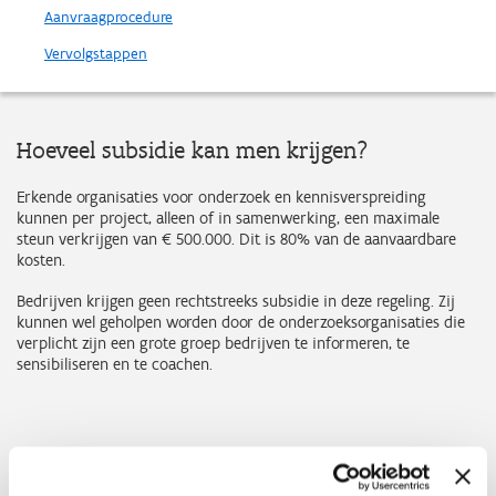
Aanvraagprocedure
Vervolgstappen
Hoeveel subsidie kan men krijgen?
Erkende organisaties voor onderzoek en kennisverspreiding
kunnen per project, alleen of in samenwerking, een maximale
steun verkrijgen van € 500.000. Dit is 80% van de aanvaardbare
kosten.
Bedrijven krijgen geen rechtstreeks subsidie in deze regeling. Zij
kunnen wel geholpen worden door de onderzoeksorganisaties die
verplicht zijn een grote groep bedrijven te informeren, te
sensibiliseren en te coachen.
Documenten