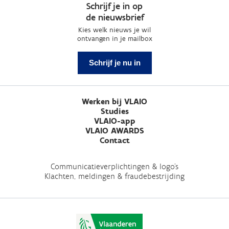
Schrijf je in op
de nieuwsbrief
Kies welk nieuws je wil
ontvangen in je mailbox
Schrijf je nu in
Werken bij VLAIO
Studies
VLAIO-app
VLAIO AWARDS
Contact
Communicatieverplichtingen & logo's
Klachten, meldingen & fraudebestrijding