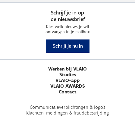
Schrijf je in op
de nieuwsbrief
Kies welk nieuws je wil
ontvangen in je mailbox
Schrijf je nu in
Werken bij VLAIO
Studies
VLAIO-app
VLAIO AWARDS
Contact
Communicatieverplichtingen & logo's
Klachten, meldingen & fraudebestrijding