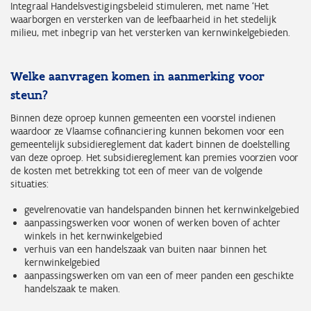
Integraal Handelsvestigingsbeleid stimuleren, met name ‘Het
waarborgen en versterken van de leefbaarheid in het stedelijk
milieu, met inbegrip van het versterken van kernwinkelgebieden.
Welke aanvragen komen in aanmerking voor
steun?
Binnen deze oproep kunnen gemeenten een voorstel indienen
waardoor ze Vlaamse cofinanciering kunnen bekomen voor een
gemeentelijk subsidiereglement dat kadert binnen de doelstelling
van deze oproep. Het subsidiereglement kan premies voorzien voor
de kosten met betrekking tot een of meer van de volgende
situaties:
gevelrenovatie van handelspanden binnen het kernwinkelgebied
aanpassingswerken voor wonen of werken boven of achter
winkels in het kernwinkelgebied
verhuis van een handelszaak van buiten naar binnen het
kernwinkelgebied
aanpassingswerken om van een of meer panden een geschikte
handelszaak te maken.