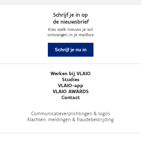
Schrijf je in op
de nieuwsbrief
Kies welk nieuws je wil
ontvangen in je mailbox
Schrijf je nu in
Werken bij VLAIO
Studies
VLAIO-app
VLAIO AWARDS
Contact
Communicatieverplichtingen & logo's
Klachten, meldingen & fraudebestrijding