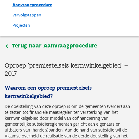
Aanvraagprocedure
Vervolgstappen
Projecten
Terug naar Aanvraagprocedure
Oproep ‘premiestelsels kernwinkelgebied’ –
2017
Waarom een oproep premiestelsels
kernwinkelgebied?
De doelstelling van deze oproep is om de gemeenten (verder) aan
te zetten tot financiële maatregelen ter versterking van het
kernwinkelgebied door middel van cofinanciering van
gemeentelijke subsidiereglementen gericht aan eigenaars en
uitbaters van (handels)panden. Aan de hand van subsidie wil de
Vlaamse overheid de realisatie van de derde doelstelling van het