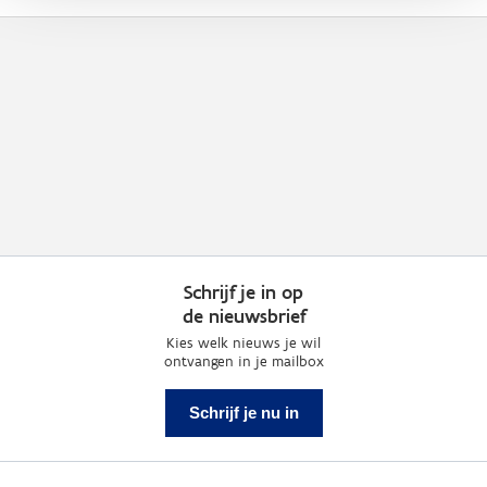
Schrijf je in op
de nieuwsbrief
Kies welk nieuws je wil
ontvangen in je mailbox
Schrijf je nu in