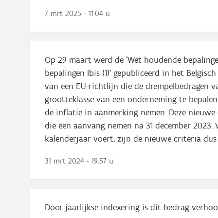
7 mrt 2025 - 11.04 u
Op 29 maart werd de 'Wet houdende bepalingen 
bepalingen Ibis (1)' gepubliceerd in het Belgis
van een EU-richtlijn die de drempelbedragen 
grootteklasse van een onderneming te bepalen
de inflatie in aanmerking nemen. Deze nieuwe
die een aanvang nemen na 31 december 2023. 
kalenderjaar voert, zijn de nieuwe criteria du
31 mrt 2024 - 19.57 u
Door jaarlijkse indexering is dit bedrag verhoo