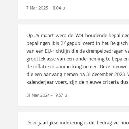
7 Mar 2025 - 11.04 u
Op 29 maart werd de 'Wet houdende bepalingen 
bepalingen Ibis (1)' gepubliceerd in het Belgis
van een EU-richtlijn die de drempelbedragen 
grootteklasse van een onderneming te bepalen
de inflatie in aanmerking nemen. Deze nieuwe
die een aanvang nemen na 31 december 2023. 
kalenderjaar voert, zijn de nieuwe criteria du
31 Mar 2024 - 19.57 u
Door jaarlijkse indexering is dit bedrag verhoo