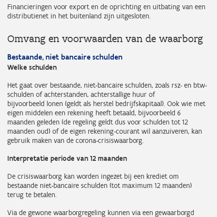
Financieringen voor export en de oprichting en uitbating van een
distributienet in het buitenland zijn uitgesloten.
Omvang en voorwaarden van de waarborg
Bestaande, niet bancaire schulden
Welke schulden
Het gaat over bestaande, niet-bancaire schulden, zoals rsz- en btw-
schulden of achterstanden, achterstallige huur of
bijvoorbeeld lonen (geldt als herstel bedrijfskapitaal). Ook wie met
eigen middelen een rekening heeft betaald, bijvoorbeeld 6
maanden geleden (de regeling geldt dus voor schulden tot 12
maanden oud) of de eigen rekening-courant wil aanzuiveren, kan
gebruik maken van de corona-crisiswaarborg.
Interpretatie periode van 12 maanden
De crisiswaarborg kan worden ingezet bij een krediet om
bestaande niet-bancaire schulden (tot maximum 12 maanden)
terug te betalen.
Via de gewone waarborgregeling kunnen via een gewaarborgd