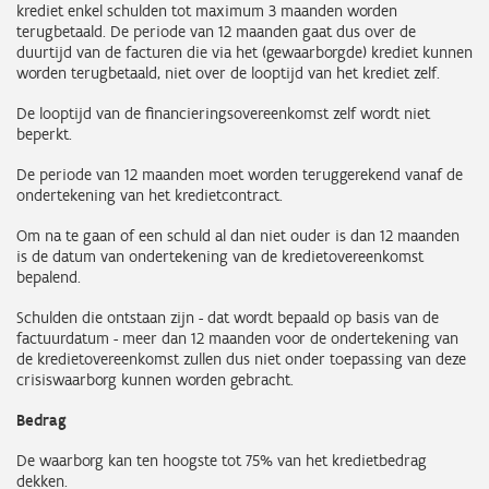
krediet enkel schulden tot maximum 3 maanden worden
terugbetaald. De periode van 12 maanden gaat dus over de
duurtijd van de facturen die via het (gewaarborgde) krediet kunnen
worden terugbetaald, niet over de looptijd van het krediet zelf.
De looptijd van de financieringsovereenkomst zelf wordt niet
beperkt.
De periode van 12 maanden moet worden teruggerekend vanaf de
ondertekening van het kredietcontract.
Om na te gaan of een schuld al dan niet ouder is dan 12 maanden
is de datum van ondertekening van de kredietovereenkomst
bepalend.
Schulden die ontstaan zijn - dat wordt bepaald op basis van de
factuurdatum - meer dan 12 maanden voor de ondertekening van
de kredietovereenkomst zullen dus niet onder toepassing van deze
crisiswaarborg kunnen worden gebracht.
Bedrag
De waarborg kan ten hoogste tot 75% van het kredietbedrag
dekken.