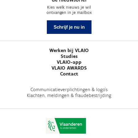
Kies welk nieuws je wil
ontvangen in je mailbox
Schrijf je nu in
Werken bij VLAIO
Studies
VLAIO-app
VLAIO AWARDS
Contact
Communicatieverplichtingen & logo's
Klachten, meldingen & fraudebestrijding