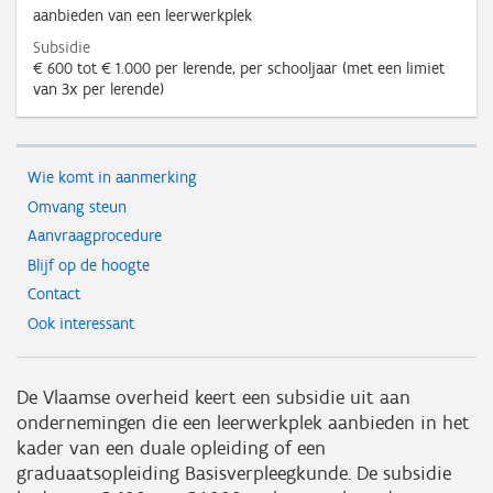
aanbieden van een leerwerkplek
Subsidie
€ 600 tot € 1.000 per lerende, per schooljaar (met een limiet
van 3x per lerende)
Wie komt in aanmerking
Omvang steun
Aanvraagprocedure
Blijf op de hoogte
Contact
Ook interessant
De Vlaamse overheid keert een subsidie uit aan
ondernemingen die een leerwerkplek aanbieden in het
kader van een duale opleiding of een
graduaatsopleiding Basisverpleegkunde. De subsidie