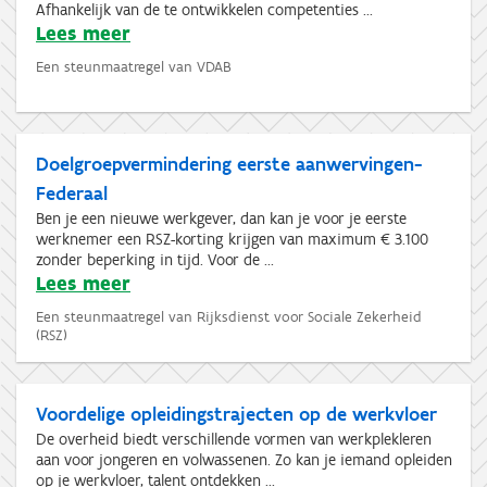
Afhankelijk van de te ontwikkelen competenties ...
Lees meer
Een steunmaatregel van VDAB
Doelgroepvermindering eerste aanwervingen-
Federaal
Ben je een nieuwe werkgever, dan kan je voor je eerste
werknemer een RSZ-korting krijgen van maximum € 3.100
zonder beperking in tijd. Voor de ...
Lees meer
Een steunmaatregel van Rijksdienst voor Sociale Zekerheid
(RSZ)
Voordelige opleidingstrajecten op de werkvloer
De overheid biedt verschillende vormen van werkplekleren
aan voor jongeren en volwassenen. Zo kan je iemand opleiden
op je werkvloer, talent ontdekken ...