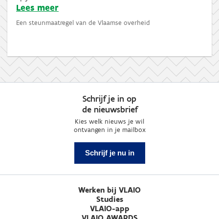
Lees meer
Een steunmaatregel van de Vlaamse overheid
Schrijf je in op
de nieuwsbrief
Kies welk nieuws je wil
ontvangen in je mailbox
Schrijf je nu in
Werken bij VLAIO
Studies
VLAIO-app
VLAIO AWARDS