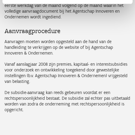
eerste werkdag van de maand volgend op de maand waarin het
volledige aanvraagdocument bij het Agentschap Innoveren en
Ondernemen wordt ingediend.
Aanvraagprocedure
Aanvragen moeten worden opgesteld aan de hand van de
handleiding te verkrijgen op de website of bij Agentschap
Innoveren & Ondernemen.
Vanaf aanslagjaar 2008 zijn premies, kapitaal- en interestsubsidies
voor onderzoek en ontwikkeling toegekend door gewestelijke
instellingen (b.v. Agentschap Innoveren & Ondernemen) vrijgesteld
van belasting.
De subsidie-aanvraag kan reeds gebeuren voordat er een
rechtspersoonlijkheid bestaat. De subsidie zal echter pas uitbetaald
worden van zodra de onderneming met rechtspersoonlijkheid is
opgericht.