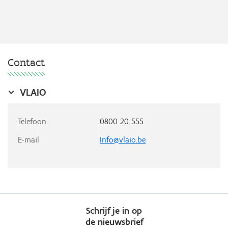
Contact
VLAIO
Telefoon
0800 20 555
E-mail
Info@vlaio.be
Schrijf je in op
de nieuwsbrief