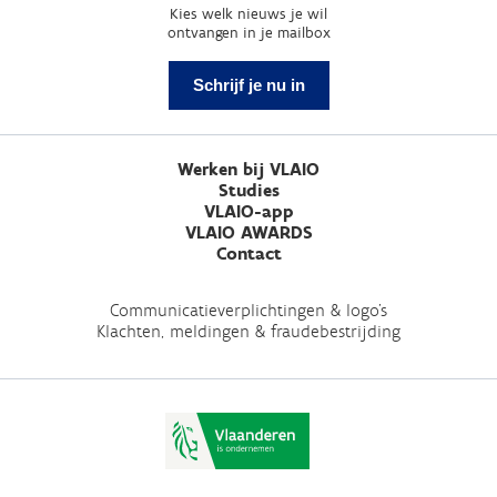
Kies welk nieuws je wil
ontvangen in je mailbox
Schrijf je nu in
Werken bij VLAIO
Studies
VLAIO-app
VLAIO AWARDS
Contact
Communicatieverplichtingen & logo's
Klachten, meldingen & fraudebestrijding