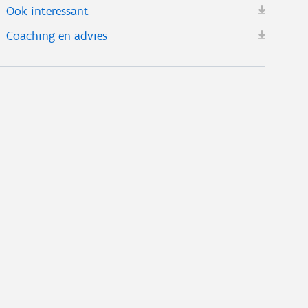
Ook interessant
Coaching en advies