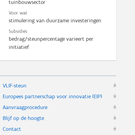
tuinbouwsector
Voor wat
stimulering van duurzame investeringen
Subsidies
bedrag/steunpercentage varieert per
initiatief
VLIF-steun
Europees partnerschap voor innovatie (EIP)
Aanvraagprocedure
Blijf op de hoogte
Contact