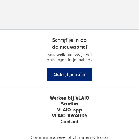
Schrijf je in op
de nieuwsbrief
Kies welk nieuws je wil
ontvangen in je mailbox
Schrijf je nu in
Werken bij VLAIO
Studies
VLAIO-app
VLAIO AWARDS
Contact
Communicatieverplichtingen & logo's