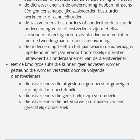
de dienstverlener en de onderneming hebben minstens
één gemeenschappelijke zaakvoerder, bestuurder,
werknemer of aandeelhouder
de zaakvoerders, bestuurders of aandeelhouders van de
onderneming en de dienstverlener zijn met elkaar
verbonden als echtgenoten, als bloedverwanten tot en
met de tweede graad of door samenwoning
de onderneming heeft in het jaar waarin de aanvraag is
ingediend en het jaar ervoor hoofdzakelijk diensten
uitgevoerd als onderaannemer van de dienstverlener
Met de kmo-groeisubsidie kunnen geen adviezen worden
gesteund die worden verstrekt door de volgende
dienstverleners:
dienstverleners die uitgesloten, geschorst of geweigerd
zijn bij de kmo-portefeuille
dienstverleners die gerechtelijk zijn veroordeeld
dienstverleners die het voorwerp uitmaken van een
gerechtelijk onderzoek