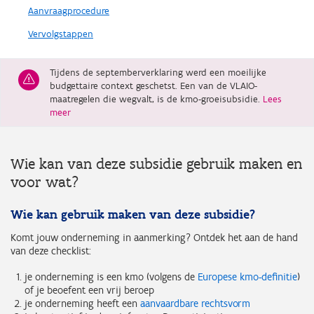
Aanvraagprocedure
Vervolgstappen
Tijdens de septemberverklaring werd een moeilijke
budgettaire context geschetst. Een van de VLAIO-
maatregelen die wegvalt, is de kmo-groeisubsidie.
Lees
meer
Wie kan van deze subsidie gebruik maken en
voor wat?
Wie kan gebruik maken van deze subsidie?
Komt jouw onderneming in aanmerking? Ontdek het aan de hand
van deze checklist:
je onderneming is een kmo (volgens de
Europese kmo-definitie
)
of je beoefent een vrij beroep
je onderneming heeft een
aanvaardbare rechtsvorm