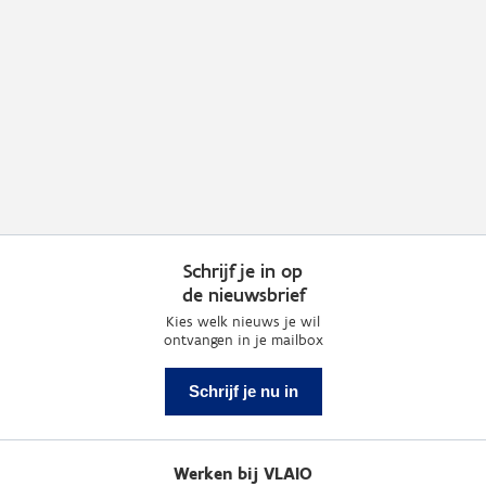
Schrijf je in op
de nieuwsbrief
Kies welk nieuws je wil
ontvangen in je mailbox
Schrijf je nu in
Werken bij VLAIO