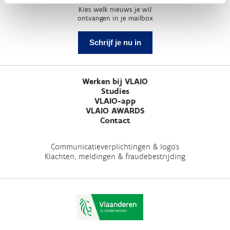
Kies welk nieuws je wil
ontvangen in je mailbox
Schrijf je nu in
Werken bij VLAIO
Studies
VLAIO-app
VLAIO AWARDS
Contact
Communicatieverplichtingen & logo's
Klachten, meldingen & fraudebestrijding