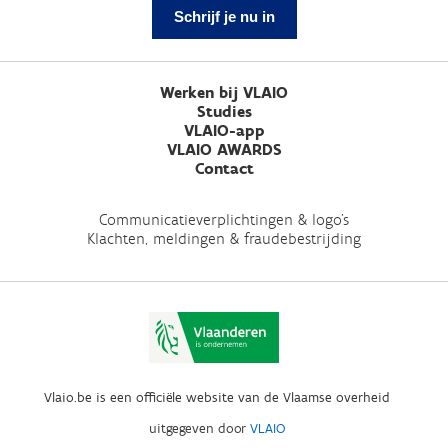
Schrijf je nu in
Werken bij VLAIO
Studies
VLAIO-app
VLAIO AWARDS
Contact
Communicatieverplichtingen & logo's
Klachten, meldingen & fraudebestrijding
Vlaio.be is een officiële website van de Vlaamse overheid
uitgegeven door
VLAIO