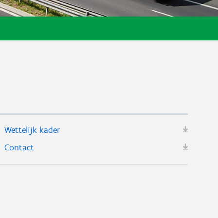
Wettelijk kader
Contact