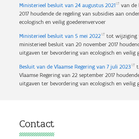
Ministerieel besluit van 24 augustus
2021
van de b
2017 houdende de regeling van subsidies aan onde
ecologisch en veilig goederenvervoer
Ministerieel besluit van 5 mei
2022
tot wijziging 
ministerieel besluit van 20 november 2017 houden
uitgaven ter bevordering van ecologisch en veilig
Besluit van de Vlaamse Regering van 7 juli
2023
t
Vlaamse Regering van 22 september 2017 houdende
uitgaven ter bevordering van ecologisch en veilig 
Contact