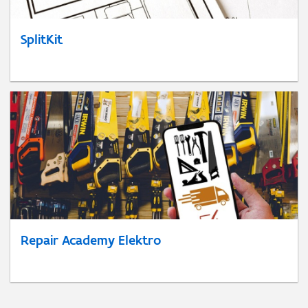
SplitKit
Repair Academy Elektro