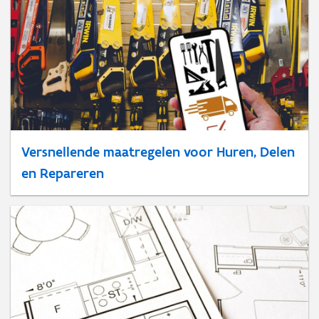
Versnellende maatregelen voor Huren, Delen
en Repareren