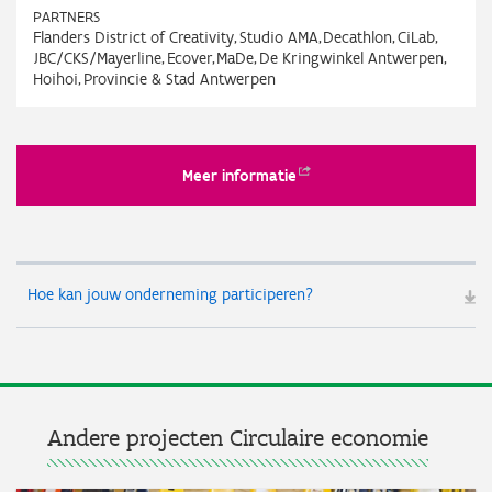
PARTNERS
Flanders District of Creativity
Studio AMA
Decathlon
CiLab
JBC/CKS/Mayerline
Ecover
MaDe
De Kringwinkel Antwerpen
Hoihoi
Provincie & Stad Antwerpen
Meer
informatie
Hoe kan jouw onderneming participeren?
Andere projecten Circulaire economie