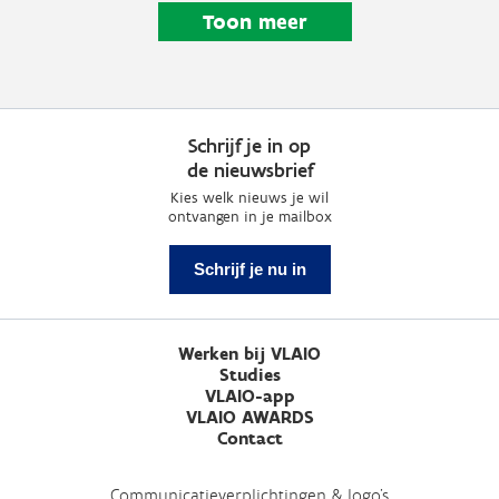
Toon meer
Schrijf je in op
de nieuwsbrief
Kies welk nieuws je wil
ontvangen in je mailbox
Schrijf je nu in
Werken bij VLAIO
Studies
VLAIO-app
VLAIO AWARDS
Contact
Communicatieverplichtingen & logo's