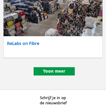
ReLabs on Fibre
Toon meer
Schrijf je in op
de nieuwsbrief