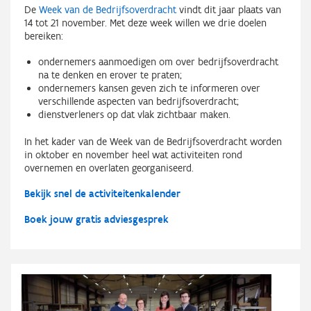
De
Week van de Bedrijfsoverdracht
vindt dit jaar plaats van
14 tot 21 november. Met deze week willen we drie doelen
bereiken:
ondernemers aanmoedigen om over bedrijfsoverdracht
na te denken en erover te praten;
ondernemers kansen geven zich te informeren over
verschillende aspecten van bedrijfsoverdracht;
dienstverleners op dat vlak zichtbaar maken.
In het kader van de Week van de Bedrijfsoverdracht worden
in oktober en november heel wat activiteiten rond
overnemen en overlaten georganiseerd.
Bekijk snel de activiteitenkalender
Boek jouw gratis adviesgesprek