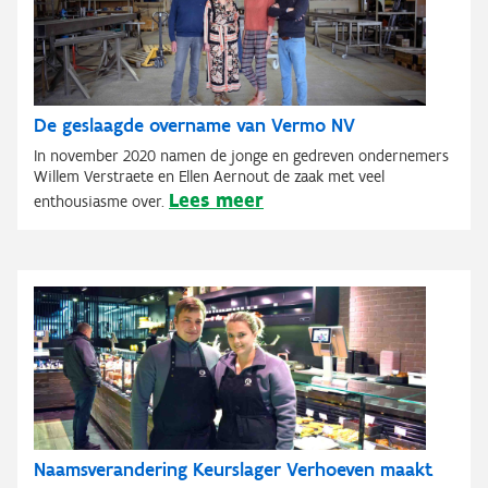
De geslaagde overname van Vermo NV
In november 2020 namen de jonge en gedreven ondernemers
Willem Verstraete en Ellen Aernout de zaak met veel
Lees meer
enthousiasme over.
Naamsverandering Keurslager Verhoeven maakt