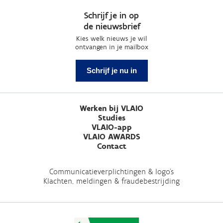
Schrijf je in op
de nieuwsbrief
Kies welk nieuws je wil
ontvangen in je mailbox
Schrijf je nu in
Werken bij VLAIO
Studies
VLAIO-app
VLAIO AWARDS
Contact
Communicatieverplichtingen & logo's
Klachten, meldingen & fraudebestrijding