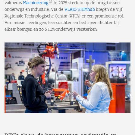
vakbeurs
Machineering
in 2025 sterk in op de brug tussen
onderwijs en industrie. Via de
VLAIO STEMhub
kregen de vijf
Regionale Technologische Centra (RTC’s) er een prominente rol.
Hun missie: leerlingen, leerkrachten en bedrijven dichter bij
elkaar brengen en zo STEM-onderwijs versterken.