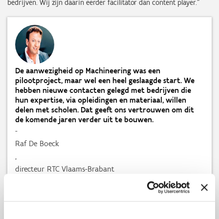
bedrijven. Wij zijn daarin eerder facilitator dan content player.”
De aanwezigheid op Machineering was een
pilootproject, maar wel een heel geslaagde start. We
hebben nieuwe contacten gelegd met bedrijven die
hun expertise, via opleidingen en materiaal, willen
delen met scholen. Dat geeft ons vertrouwen om dit
de komende jaren verder uit te bouwen.
-
Raf De Boeck
,
directeur RTC Vlaams-Brabant