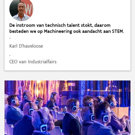
De instroom van technisch talent stokt, daarom
besteden we op Machineering ook aandacht aan STEM.
-
Karl D’haveloose
,
CEO van Industrialfairs