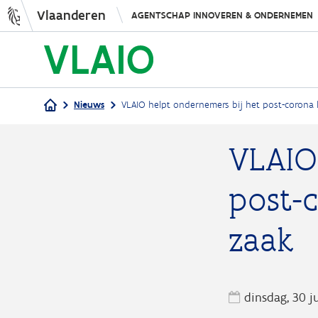
Vlaanderen
AGENTSCHAP INNOVEREN & ONDERNEMEN
Nieuws
VLAIO helpt ondernemers bij het post-corona 
Kruimelpad
VLAIO
post-
zaak
dinsdag, 30 j