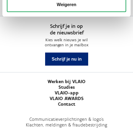
Weigeren
Schrijf je in op
de nieuwsbrief
Kies welk nieuws je wil
ontvangen in je mailbox
Schrijf je nu in
Werken bij VLAIO
Studies
VLAIO-app
VLAIO AWARDS
Contact
Communicatieverplichtingen & logo's
Klachten, meldingen & fraudebestrijding