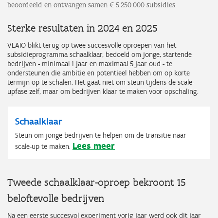
beoordeeld en ontvangen samen € 5.250.000 subsidies.
Sterke resultaten in 2024 en 2025
VLAIO blikt terug op twee succesvolle oproepen van het
subsidieprogramma schaalklaar, bedoeld om jonge, startende
bedrijven - minimaal 1 jaar en maximaal 5 jaar oud - te
ondersteunen die ambitie en potentieel hebben om op korte
termijn op te schalen. Het gaat niet om steun tijdens de scale-
upfase zelf, maar om bedrijven klaar te maken voor opschaling.
Schaalklaar
Steun om jonge bedrijven te helpen om de transitie naar
Lees meer
scale-up te maken.
Tweede schaalklaar-oproep bekroont 15
beloftevolle bedrijven
Na een eerste succesvol experiment vorig jaar werd ook dit jaar