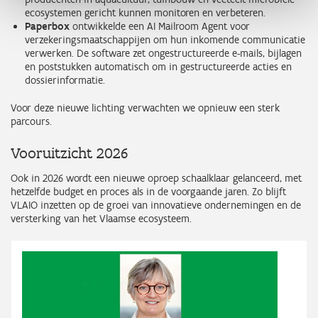
ecosystemen gericht kunnen monitoren en verbeteren.
Paperbox
ontwikkelde een AI Mailroom Agent voor
verzekeringsmaatschappijen om hun inkomende communicatie
verwerken. De software zet ongestructureerde e-mails, bijlagen
en poststukken automatisch om in gestructureerde acties en
dossierinformatie.
Voor deze nieuwe lichting verwachten we opnieuw een sterk
parcours.
Vooruitzicht 2026
Ook in 2026 wordt een nieuwe oproep schaalklaar gelanceerd, met
hetzelfde budget en proces als in de voorgaande jaren. Zo blijft
VLAIO inzetten op de groei van innovatieve ondernemingen en de
versterking van het Vlaamse ecosysteem.