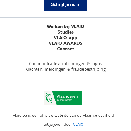
Schrijf je nu in
Werken bij VLAIO
Studies
VLAIO-app
VLAIO AWARDS
Contact
Communicatieverplichtingen & logo's
Klachten, meldingen & fraudebestrijding
Vlaio.be is een officiële website van de Vlaamse overheid
uitgegeven door
VLAIO