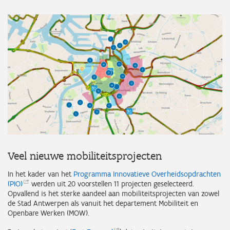
Veel nieuwe mobiliteitsprojecten
In het kader van het
Programma Innovatieve Overheidsopdrachten
(PIO)
werden uit 20 voorstellen 11 projecten geselecteerd.
Opvallend is het sterke aandeel aan mobiliteitsprojecten van zowel
de Stad Antwerpen als vanuit het departement Mobiliteit en
Openbare Werken (MOW).