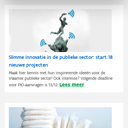
Slimme innovatie in de publieke sector: start 18
nieuwe projecten
Maak hier kennis met hun inspirerende ideeën voor de
Vlaamse publieke sector! Ook interesse? Volgende deadline
Lees meer
voor PIO-aanvragen is 13/12.