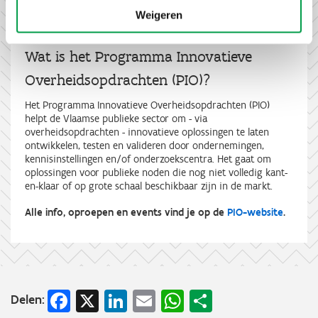
Weigeren
Wat is het Programma Innovatieve
Overheidsopdrachten (PIO)?
Het Programma Innovatieve Overheidsopdrachten (PIO)
helpt de Vlaamse publieke sector om - via
overheidsopdrachten - innovatieve oplossingen te laten
ontwikkelen, testen en valideren door ondernemingen,
kennisinstellingen en/of onderzoekscentra. Het gaat om
oplossingen voor publieke noden die nog niet volledig kant-
en-klaar of op grote schaal beschikbaar zijn in de markt.
Alle info, oproepen en events vind je op de
PIO-website
.
Facebook
X
LinkedIn
Email
WhatsApp
Share
Delen: