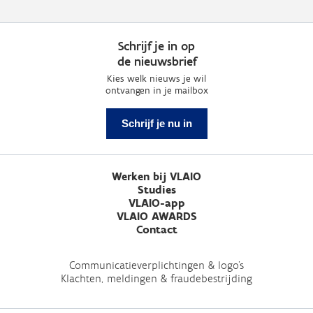
Schrijf je in op
de nieuwsbrief
Kies welk nieuws je wil
ontvangen in je mailbox
Schrijf je nu in
Werken bij VLAIO
Studies
VLAIO-app
VLAIO AWARDS
Contact
Communicatieverplichtingen & logo's
Klachten, meldingen & fraudebestrijding