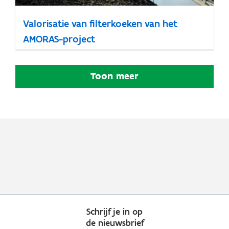
Valorisatie van filterkoeken van het
AMORAS-project
Toon meer
Schrijf je in op
de nieuwsbrief