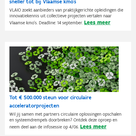
sneller tot bij Vlaamse kmo’s
VLAIO zoekt aanbieders van praktijkgerichte opleidingen die
innovatiekennis uit collectieve projecten vertalen naar
Lees meer
Vlaamse kmo's. Deadline: 14 september.
Tot € 500.000 steun voor circulaire
acceleratorprojecten
Wil jij samen met partners circulaire oplossingen opschalen
en systeemdrempels doorbreken? Ontdek deze oproep en
Lees meer
neem deel aan de infosessie op 4/06.