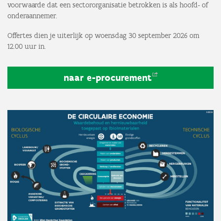
voorwaarde dat een sectororganisatie betrokken is als hoofd- of
onderaannemer.
Offertes dien je uiterlijk op woensdag 30 september 2026 om
12.00 uur in.
naar
e-procurement