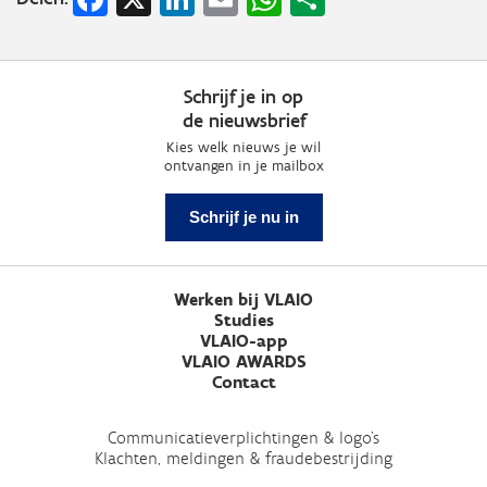
Schrijf je in op
de nieuwsbrief
Kies welk nieuws je wil
ontvangen in je mailbox
Schrijf je nu in
Werken bij VLAIO
Studies
VLAIO-app
VLAIO AWARDS
Contact
Communicatieverplichtingen & logo's
Klachten, meldingen & fraudebestrijding