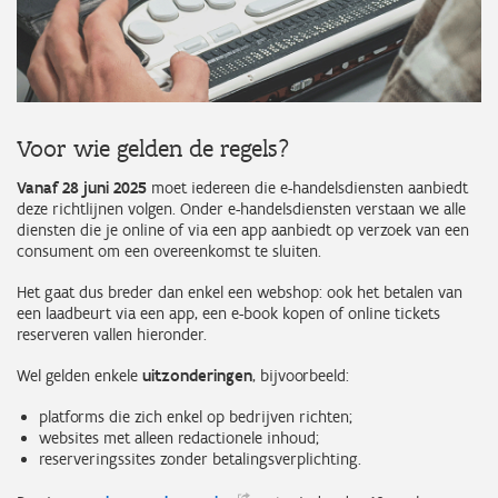
Voor wie gelden de regels?
Vanaf 28 juni 2025
moet iedereen die e-handelsdiensten aanbiedt
deze richtlijnen volgen. Onder e-handelsdiensten verstaan we alle
diensten die je online of via een app aanbiedt op verzoek van een
consument om een overeenkomst te sluiten.
Het gaat dus breder dan enkel een webshop: ook het betalen van
een laadbeurt via een app, een e-book kopen of online tickets
reserveren vallen hieronder.
Wel gelden enkele
uitzonderingen
, bijvoorbeeld:
platforms die zich enkel op bedrijven richten;
websites met alleen redactionele inhoud;
reserveringssites zonder betalingsverplichting.