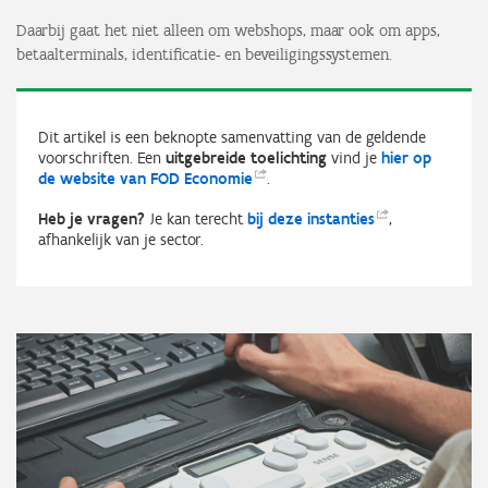
Daarbij gaat het niet alleen om webshops, maar ook om apps,
betaalterminals, identificatie- en beveiligingssystemen.
Dit artikel is een beknopte samenvatting van de geldende
voorschriften. Een
uitgebreide toelichting
vind je
hier op
de website van FOD
Economie
.
Heb je vragen?
Je kan terecht
bij deze
instanties
,
afhankelijk van je sector.