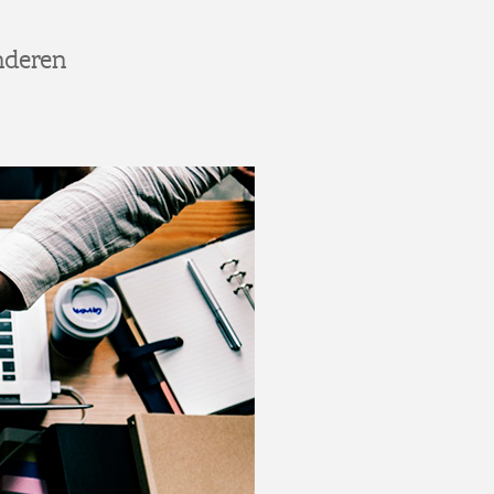
anderen