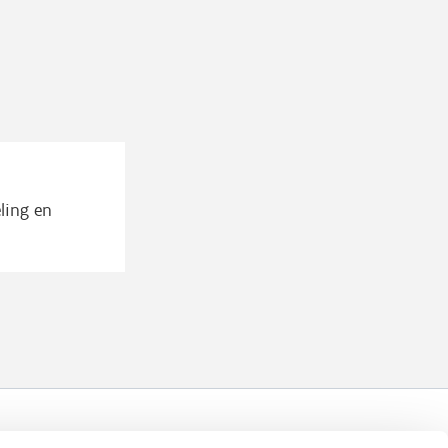
ling en