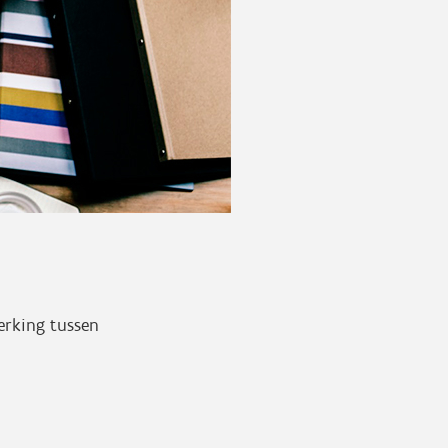
erking tussen