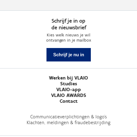
Schrijf je in op
de nieuwsbrief
Kies welk nieuws je wil
ontvangen in je mailbox
Schrijf je nu in
Werken bij VLAIO
Studies
VLAIO-app
VLAIO AWARDS
Contact
Communicatieverplichtingen & logo's
Klachten, meldingen & fraudebestrijding