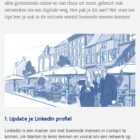
alles grotendeels online en van thuis uit moet, gebeurt ook
netwerken via een digitale weg. Hoe pak je dit aan? Met onze zes
tips leer je ook in de virtuele wereld boeiende mensen kennen!
1. Update je LinkedIn profiel
LinkedIn is een manier om met boeiende mensen in contact te
komen, om klanten te leren kennen en vooral om een netwerk op