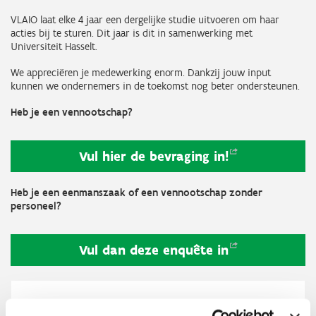
VLAIO laat elke 4 jaar een dergelijke studie uitvoeren om haar
acties bij te sturen. Dit jaar is dit in samenwerking met
Universiteit Hasselt.
We appreciëren je medewerking enorm. Dankzij jouw input
kunnen we ondernemers in de toekomst nog beter ondersteunen.
Heb je een vennootschap?
Vul hier de bevraging
in!
Heb je een eenmanszaak of een vennootschap zonder
personeel?
Vul dan deze enquête
in