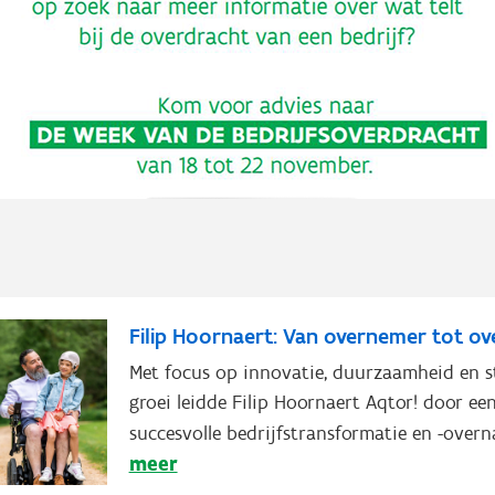
Filip Hoornaert: Van overnemer tot ov
Met focus op innovatie, duurzaamheid en s
groei leidde Filip Hoornaert Aqtor! door ee
succesvolle bedrijfstransformatie en -over
meer