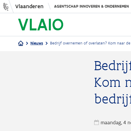
Vlaanderen
AGENTSCHAP INNOVEREN & ONDERNEMEN
Nieuws
Bedrijf overnemen of overlaten? Kom naar de 
Kruimelpad
Bedri
Kom n
bedrij
maandag, 4 