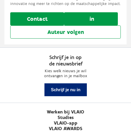
innovatie nog meer te richten op de maatschappelijke impact.
Contact
in
Auteur volgen
Schrijf je in op
de nieuwsbrief
Kies welk nieuws je wil
ontvangen in je mailbox
Schrijf je nu in
Werken bij VLAIO
Studies
VLAIO-app
VLAIO AWARDS