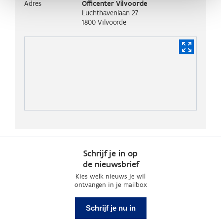
Adres
Officenter Vilvoorde
Luchthavenlaan 27
1800
Vilvoorde
Schrijf je in op
de nieuwsbrief
Kies welk nieuws je wil
ontvangen in je mailbox
Schrijf je nu in