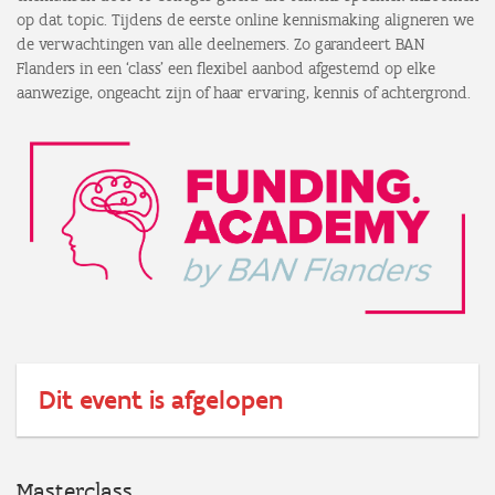
op dat topic. Tijdens de eerste online kennismaking aligneren we
de verwachtingen van alle deelnemers. Zo garandeert BAN
Flanders in een ‘class’ een flexibel aanbod afgestemd op elke
aanwezige, ongeacht zijn of haar ervaring, kennis of achtergrond.
Dit event is afgelopen
Masterclass