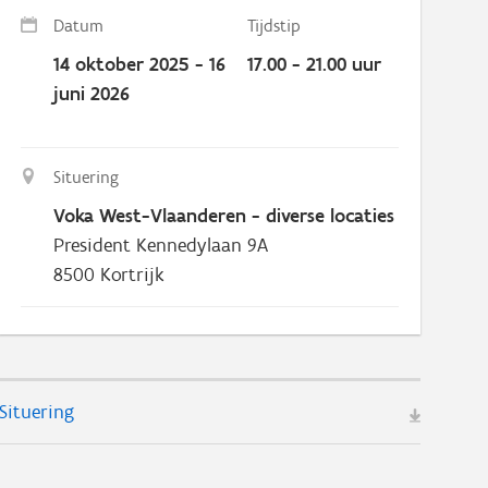
Datum
Tijdstip
14 oktober 2025 - 16
17.00 - 21.00 uur
juni 2026
Situering
Voka West-Vlaanderen - diverse locaties
President Kennedylaan 9A
8500
Kortrijk
Situering