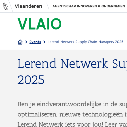
Vlaanderen
AGENTSCHAP INNOVEREN & ONDERNEMEN
Events
Lerend Netwerk Supply Chain Managers 2025
Kruimelpad
Lerend Netwerk Su
2025
Ben je eindverantwoordelijke in de sup
optimaliseren, nieuwe technologieën 
Lerend Netwerk iets voor jou! Leer va