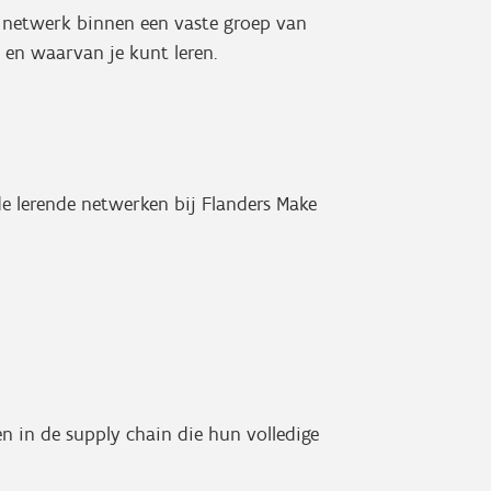
e netwerk binnen een vaste groep van
 en waarvan je kunt leren.
 de lerende netwerken bij Flanders Make
n in de supply chain die hun volledige