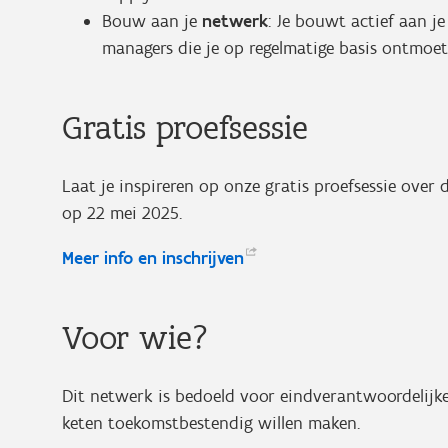
Bouw aan je
netwerk
: Je bouwt actief aan j
managers die je op regelmatige basis ontmoet
Gratis proefsessie
Laat je inspireren op onze gratis proefsessie over
op 22 mei 2025.
Meer info en
inschrijven
Voor wie?
Dit netwerk is bedoeld voor eindverantwoordelijke
keten toekomstbestendig willen maken.