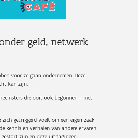
nder geld, netwerk
ebben voor ze gaan ondernemen. Deze
cht kan zijn.
erneemsters die ooit ook begonnen – met
 zich getriggerd voelt om een eigen zaak
r de kennis en verhalen van andere ervaren
gestart zijn en deze uitdagingen