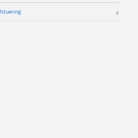
Situering