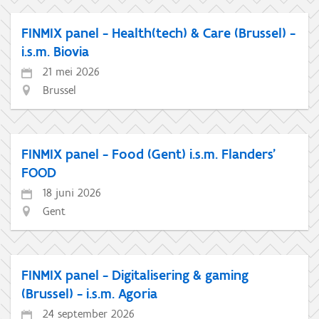
FINMIX panel - Health(tech) & Care (Brussel) -
i.s.m. Biovia
21 mei 2026
Brussel
FINMIX panel - Food (Gent) i.s.m. Flanders'
FOOD
18 juni 2026
Gent
FINMIX panel - Digitalisering & gaming
(Brussel) - i.s.m. Agoria
24 september 2026