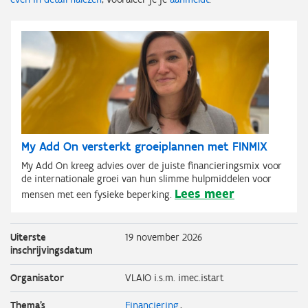
My Add On versterkt groeiplannen met FINMIX
My Add On kreeg advies over de juiste financieringsmix voor
de internationale groei van hun slimme hulpmiddelen voor
Lees meer
mensen met een fysieke beperking.
Uiterste
19 november 2026
inschrijvingsdatum
Organisator
VLAIO i.s.m. imec.istart
Thema's
Financiering