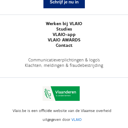
Schrijf je nu in
Werken bij VLAIO
Studies
VLAIO-app
VLAIO AWARDS
Contact
Communicatieverplichtingen & logo's
Klachten, meldingen & fraudebestrijding
Vlaio.be is een officiële website van de Vlaamse overheid
uitgegeven door
VLAIO