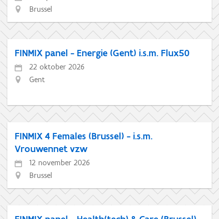
Brussel
FINMIX panel - Energie (Gent) i.s.m. Flux50
22 oktober 2026
Gent
FINMIX 4 Females (Brussel) - i.s.m.
Vrouwennet vzw
12 november 2026
Brussel