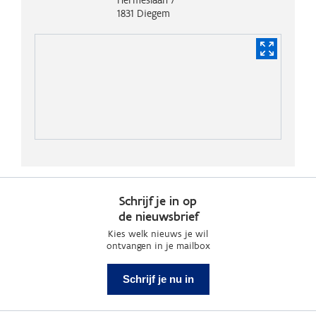
1831
Diegem
Schrijf je in op
de nieuwsbrief
Kies welk nieuws je wil
ontvangen in je mailbox
Schrijf je nu in