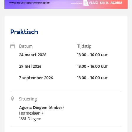
Praktisch
Datum
Tijdstip
24 maart 2026
13.00 - 16.00 uur
29 mei 2026
13.00 - 16.00 uur
7 september 2026
13.00 - 16.00 uur
Situering
Agoria Diegem (Amber)
Hermeslaan 7
1831
Diegem