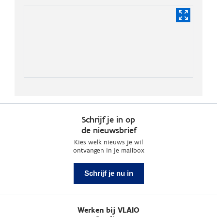
Schrijf je in op
de nieuwsbrief
Kies welk nieuws je wil
ontvangen in je mailbox
Schrijf je nu in
Werken bij VLAIO