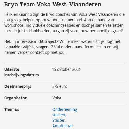
Bryo Team Voka West-Vlaanderen
Félix en Gianno zijn de Bryo-coaches van Voka West-Vlaanderen die
jou graag helpen op jouw ondernemerspad. Aan de hand van
workshops, individuele coachingsessies en door je samen te zetten
met de juiste klankborden, zorgen zij voor jouw persoonlijke groei!
Heb jij interesse in dit traject? Wil je meer weten? Zit je nog met
bepaalde twijfels, vragen…? Vul onderstaand formulier in en wij
nemen verder contact op met jou.
Uiterste
15 oktober 2026
inschrijvingsdatum
Deelnameprijs
575 euro
Organisator
Voka
Thema's
Onderneming
starten
Starter
Ambitieuze