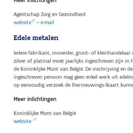
Agentschap Zorg en Gezondheid
website
–
e-mail
Edele metalen
Iedere fabrikant, invoerder, groot- of kleinhandelaar
zilver of platina) moet jaarlijks ingeschreven zijn 
de Koninklijke Munt van België. De inschrijving en de 
ingeschreven persoon mag geen enkel werk uit edelm
op eenvoudig verzoek de (hernieuwings-)kaart kunn
Meer inlichtingen
Koninklijke Munt van België
website