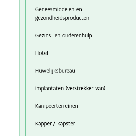
Geneesmiddelen en
gezondheidsproducten
Gezins- en ouderenhulp
Hotel
Huwelijksbureau
Implantaten (verstrekker van)
Kampeerterreinen
Kapper / kapster