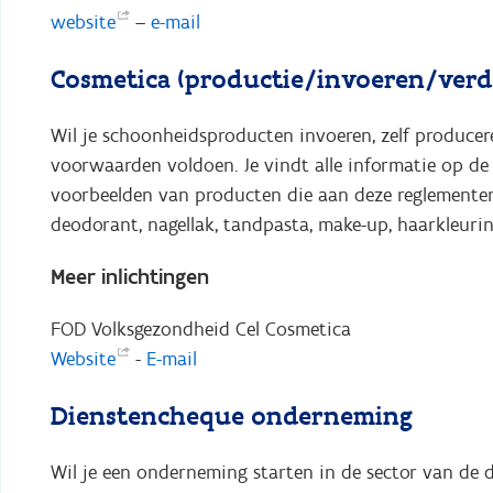
website
–
e-mail
Cosmetica (productie/invoeren/verd
Wil je schoonheidsproducten invoeren, zelf producere
voorwaarden voldoen. Je vindt alle informatie op d
voorbeelden van producten die aan deze reglementer
deodorant, nagellak, tandpasta, make-up, haarkleuri
Meer inlichtingen
FOD Volksgezondheid Cel Cosmetica
Website
-
E-mail
Dienstencheque onderneming
Wil je een onderneming starten in de sector van de