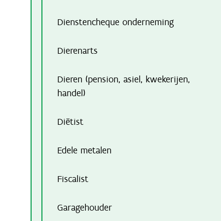
Dienstencheque onderneming
Dierenarts
Dieren (pension, asiel, kwekerijen,
handel)
Diëtist
Edele metalen
Fiscalist
Garagehouder