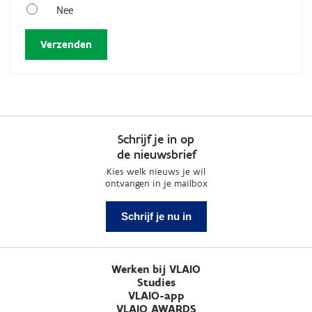
Nee
Schrijf je in op
de nieuwsbrief
Kies welk nieuws je wil
ontvangen in je mailbox
Schrijf je nu in
Werken bij VLAIO
Studies
VLAIO-app
VLAIO AWARDS