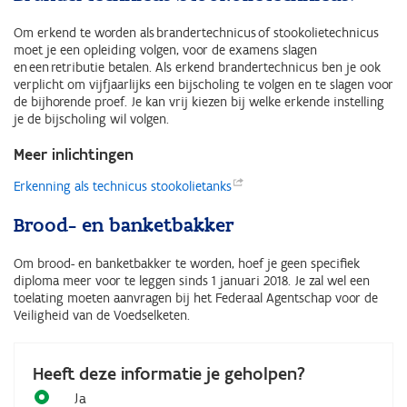
Om erkend te worden als brandertechnicus of stookolietechnicus
moet je een opleiding volgen, voor de examens slagen
en een retributie betalen. Als erkend brandertechnicus ben je ook
verplicht om vijfjaarlijks een bijscholing te volgen en te slagen voor
de bijhorende proef. Je kan vrij kiezen bij welke erkende instelling
je de bijscholing wil volgen.
Meer inlichtingen
Erkenning als technicus
stookolietanks
Brood- en banketbakker
Om brood- en banketbakker te worden, hoef je geen specifiek
diploma meer voor te leggen sinds 1 januari 2018. Je zal wel een
toelating moeten aanvragen bij het Federaal Agentschap voor de
Veiligheid van de Voedselketen.
Heeft deze informatie je geholpen?
Ja