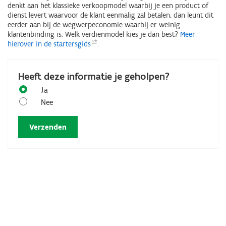
denkt aan het klassieke verkoopmodel waarbij je een product of
dienst levert waarvoor de klant eenmalig zal betalen, dan leunt dit
eerder aan bij de wegwerpeconomie waarbij er weinig
klantenbinding is. Welk verdienmodel kies je dan best?
Meer
hierover in de
startersgids
.
Heeft deze informatie je geholpen?
Ja
Nee