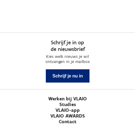
Schrijf je in op
de nieuwsbrief
Kies welk nieuws je wil
ontvangen in je mailbox
Schrijf je nu in
Werken bij VLAIO
Studies
VLAIO-app
VLAIO AWARDS
Contact