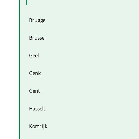
Brugge
Brussel
Geel
Genk
Gent
Hasselt
Kortrijk