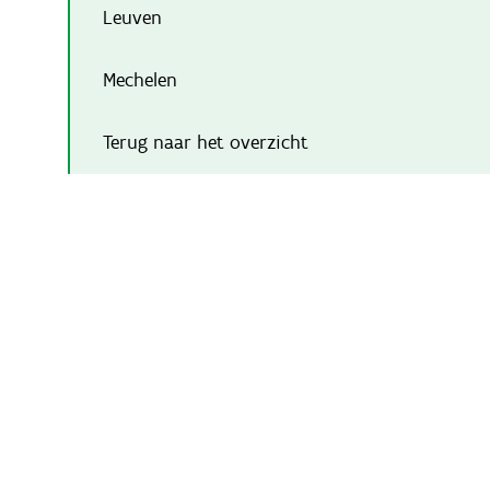
Leuven
Mechelen
Terug naar het overzicht