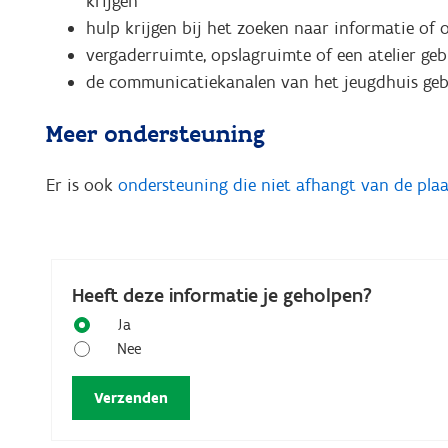
krijgen
hulp krijgen bij het zoeken naar informatie of 
vergaderruimte, opslagruimte of een atelier ge
de communicatiekanalen van het jeugdhuis geb
Meer ondersteuning
Er is ook
ondersteuning die niet afhangt van de plaa
Heeft deze informatie je geholpen?
Ja
Nee