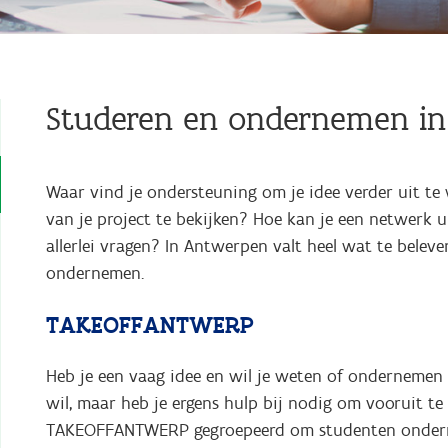
Studeren en ondernemen i
Waar vind je ondersteuning om je idee verder uit t
van je project te bekijken? Hoe kan je een netwerk
allerlei vragen? In Antwerpen valt heel wat te beleve
ondernemen.
TAKEOFFANTWERP
Heb je een vaag idee en wil je weten of ondernemen ie
wil, maar heb je ergens hulp bij nodig om vooruit te
TAKEOFFANTWERP gegroepeerd om studenten onderne