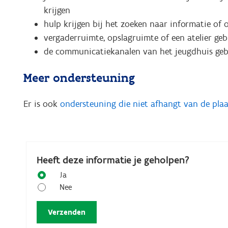
krijgen
hulp krijgen bij het zoeken naar informatie of 
vergaderruimte, opslagruimte of een atelier ge
de communicatiekanalen van het jeugdhuis geb
Meer ondersteuning
Er is ook
ondersteuning die niet afhangt van de plaa
Heeft deze informatie je geholpen?
Ja
Nee