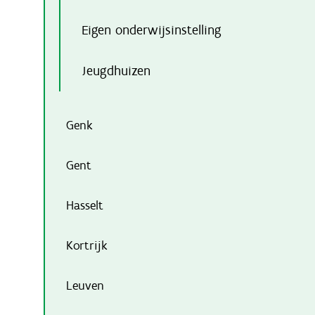
Eigen onderwijsinstelling
Jeugdhuizen
Genk
Gent
Hasselt
Kortrijk
Leuven