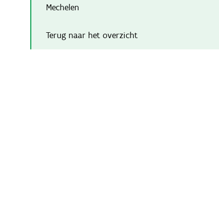
Mechelen
Terug naar het overzicht