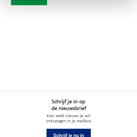
Schrijf je in op
de nieuwsbrief
Kies welk nieuws je wil
ontvangen in je mailbox
Schrijf je nu in