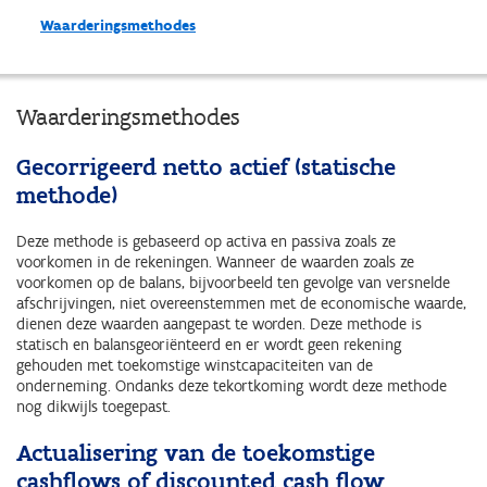
Waarderingsmethodes
Waarderingsmethodes
Gecorrigeerd netto actief (statische
methode)
Deze methode is gebaseerd op activa en passiva zoals ze
voorkomen in de rekeningen. Wanneer de waarden zoals ze
voorkomen op de balans, bijvoorbeeld ten gevolge van versnelde
afschrijvingen, niet overeenstemmen met de economische waarde,
dienen deze waarden aangepast te worden. Deze methode is
statisch en balansgeoriënteerd en er wordt geen rekening
gehouden met toekomstige winstcapaciteiten van de
onderneming. Ondanks deze tekortkoming wordt deze methode
nog dikwijls toegepast.
Actualisering van de toekomstige
cashflows of discounted cash flow