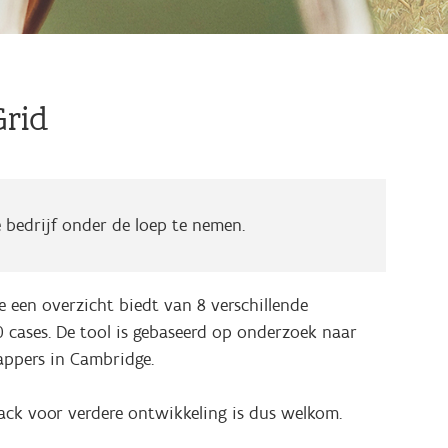
Grid
 bedrijf onder de loep te nemen.
 een overzicht biedt van 8 verschillende
0 cases. De tool is gebaseerd op onderzoek naar
ppers in Cambridge.
dback voor verdere ontwikkeling is dus welkom.