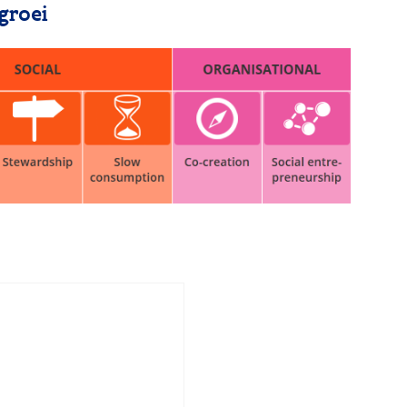
groei