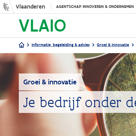
Vlaanderen
AGENTSCHAP INNOVEREN & ONDERNEMEN
Informatie, begeleiding & advies
Groei & innovatie
Kruimelpad
Groei & innovatie
Je bedrijf onder d