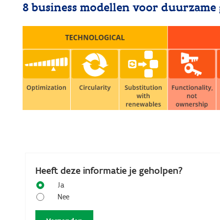
8 business modellen voor duurzame 
Heeft deze informatie je geholpen?
Ja
Nee