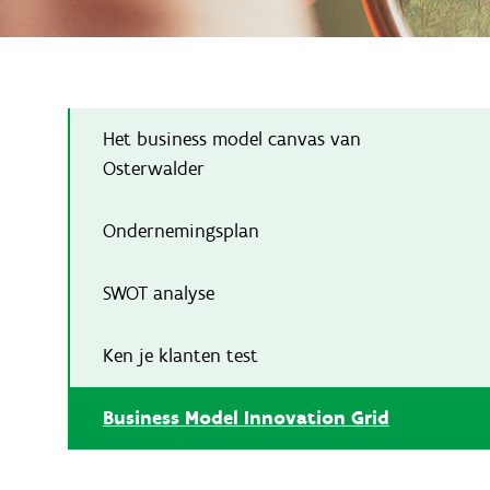
Het business model canvas van
Osterwalder
Ondernemingsplan
SWOT analyse
Ken je klanten test
Business Model Innovation Grid