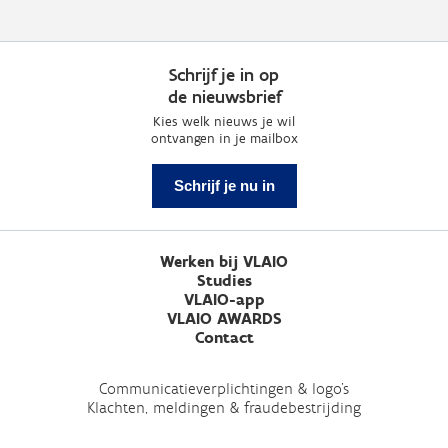
Schrijf je in op
de nieuwsbrief
Kies welk nieuws je wil
ontvangen in je mailbox
Schrijf je nu in
Werken bij VLAIO
Studies
VLAIO-app
VLAIO AWARDS
Contact
Communicatieverplichtingen & logo's
Klachten, meldingen & fraudebestrijding