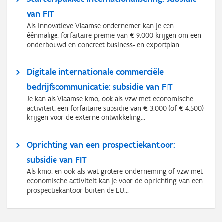
van FIT
Als innovatieve Vlaamse ondernemer kan je een
éénmalige, forfaitaire premie van € 9.000 krijgen om een
onderbouwd en concreet business- en exportplan...
Digitale internationale commerciële
bedrijfscommunicatie: subsidie van FIT
Je kan als Vlaamse kmo, ook als vzw met economische
activiteit, een forfaitaire subsidie van € 3.000 (of € 4.500)
krijgen voor de externe ontwikkeling...
Oprichting van een prospectiekantoor:
subsidie van FIT
Als kmo, en ook als wat grotere onderneming of vzw met
economische activiteit kan je voor de oprichting van een
prospectiekantoor buiten de EU...