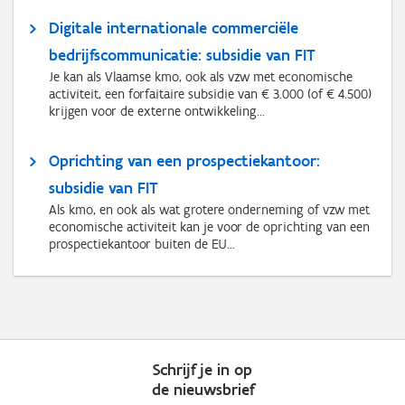
Digitale internationale commerciële
bedrijfscommunicatie: subsidie van FIT
Je kan als Vlaamse kmo, ook als vzw met economische
activiteit, een forfaitaire subsidie van € 3.000 (of € 4.500)
krijgen voor de externe ontwikkeling...
Oprichting van een prospectiekantoor:
subsidie van FIT
Als kmo, en ook als wat grotere onderneming of vzw met
economische activiteit kan je voor de oprichting van een
prospectiekantoor buiten de EU...
Schrijf je in op
de nieuwsbrief