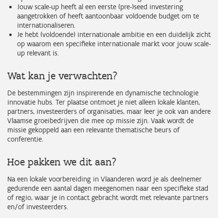
Jouw scale-up heeft al een eerste (pre-)seed investering
aangetrokken of heeft aantoonbaar voldoende budget om te
internationaliseren.
Je hebt (voldoende) internationale ambitie en een duidelijk zicht
op waarom een specifieke internationale markt voor jouw scale-
up relevant is.
Wat kan je verwachten?
De bestemmingen zijn inspirerende en dynamische technologie
innovatie hubs. Ter plaatse ontmoet je niet alleen lokale klanten,
partners, investeerders of organisaties, maar leer je ook van andere
Vlaamse groeibedrijven die mee op missie zijn. Vaak wordt de
missie gekoppeld aan een relevante thematische beurs of
conferentie.
Hoe pakken we dit aan?
Na een lokale voorbereiding in Vlaanderen word je als deelnemer
gedurende een aantal dagen meegenomen naar een specifieke stad
of regio, waar je in contact gebracht wordt met relevante partners
en/of investeerders.