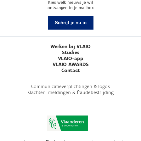
Kies welk nieuws je wil
ontvangen in je mailbox
Schrijf je nu in
Werken bij VLAIO
Studies
VLAIO-app
VLAIO AWARDS
Contact
Communicatieverplichtingen & logo's
Klachten, meldingen & fraudebestrijding